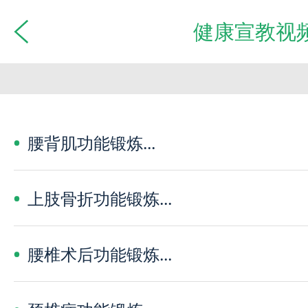
健康宣教视
腰背肌功能锻炼...
上肢骨折功能锻炼...
腰椎术后功能锻炼...