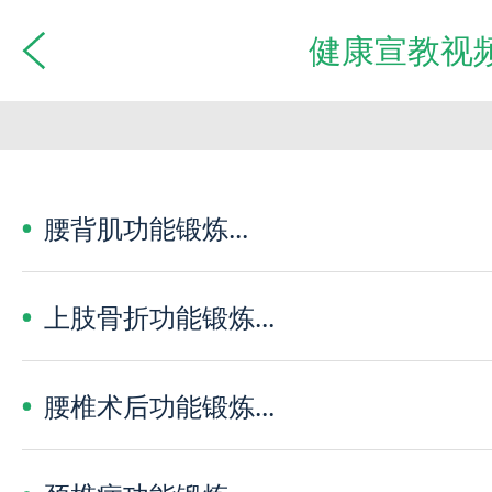
健康宣教视
腰背肌功能锻炼...
上肢骨折功能锻炼...
腰椎术后功能锻炼...