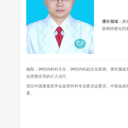
擅长领域：
擅
脉粥样硬化闭
杨阳，神经内科科主任，神经内科副主任医师。擅长脑血
化闭塞症等的介入治疗。
现任中国康复医学会血管外科专业委员会委员，中医临床
委。