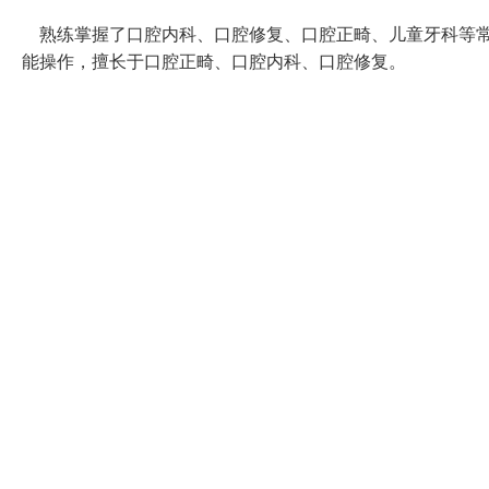
熟练掌握了口腔内科、口腔修复、口腔正畸、儿童牙科等常
能操作，擅长于口腔正畸、口腔内科、口腔修复。