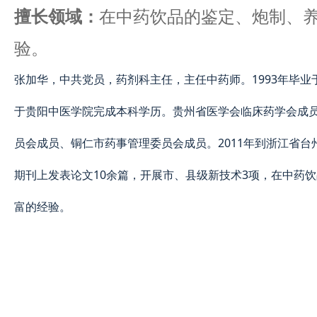
擅长领域：
在中药饮品的鉴定、炮制、
验。
张加华，中共党员，药剂科主任，主任中药师。1993年毕业
于贵阳中医学院完成本科学历。贵州省医学会临床药学会成
员会成员、铜仁市药事管理委员会成员。2011年到浙江省台
期刊上发表论文10余篇，开展市、县级新技术3项，在中药
富的经验。