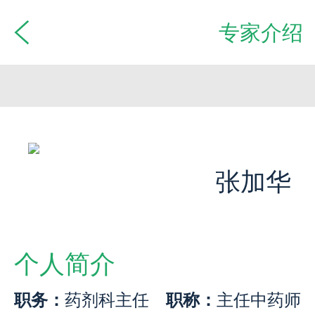
专家介绍
张加华
个人简介
职务：
药剂科主任
职称：
主任中药师