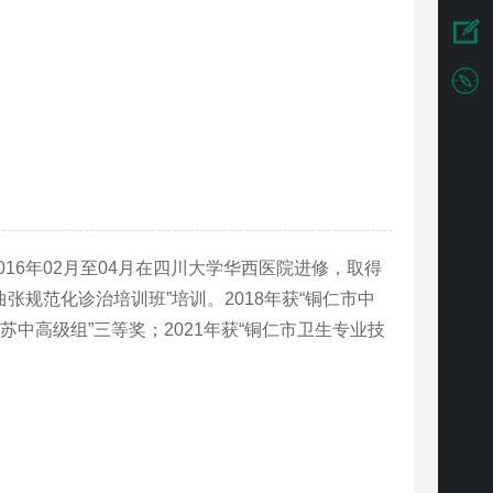
016年02月至04月在四川大学华西医院进修，取得
张规范化诊治培训班”培训。2018年获“铜仁市中
中高级组”三等奖；2021年获“铜仁市卫生专业技