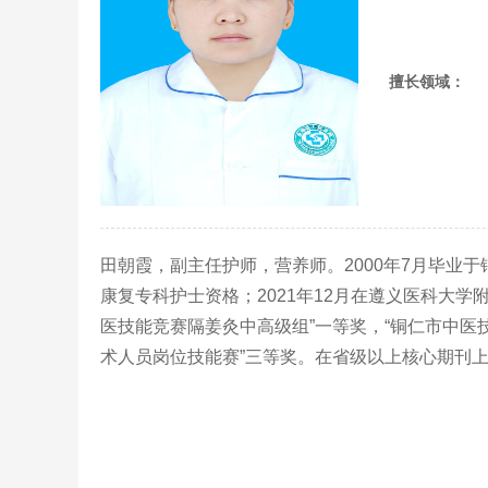
擅长领域：
田朝霞，副主任护师，营养师。2000年7月毕业于铜
康复专科护士资格；2021年12月在遵义医科大学
医技能竞赛隔姜灸中高级组”一等奖，“铜仁市中医技
术人员岗位技能赛”三等奖。在省级以上核心期刊上