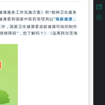
年健康服务工作实施方案》和“精神卫生服务
“银龄健康，
健康委和国家中医药管理局以
宣传工作，国家卫生健康委老龄健康司组织制作
“情绪障碍”，您了解吗？》《远离阿尔茨海