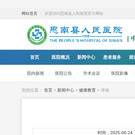
网站首页
|
欢迎访问思南县人民医院官方网站
|
首页
医院概况
新闻中心
患者服务
就
院内新闻
医院公告
学术会议
医院影像
您的位置：
首页
>
新闻中心
>
健康教育
> 详细
时间：2025-06-24