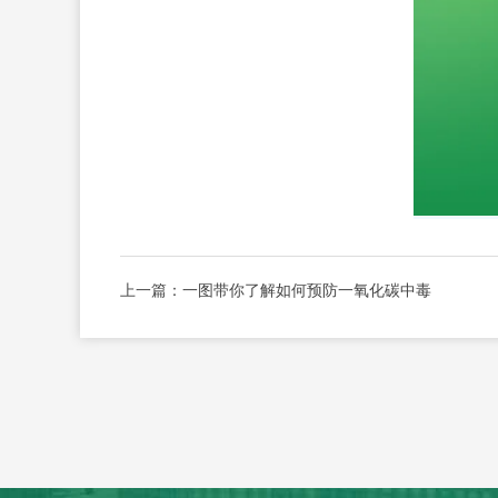
上一篇：
一图带你了解如何预防一氧化碳中毒