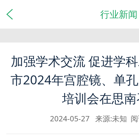
行业新闻
加强学术交流 促进学
市2024年宫腔镜、单
培训会在思南
2024-05-27 来源:未知 