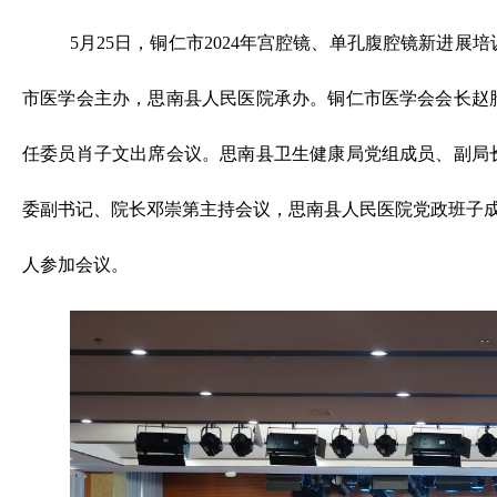
5月25日，铜仁市2024年宫腔镜、单孔腹腔镜新进
市医学会主办，思南县人民医院承办。铜仁市医学会会长赵
任委员肖子文出席会议。思南县卫生健康局党组成员、副局
委副书记、院长邓崇第主持会议，思南县人民医院党政班子成
人参加会议。