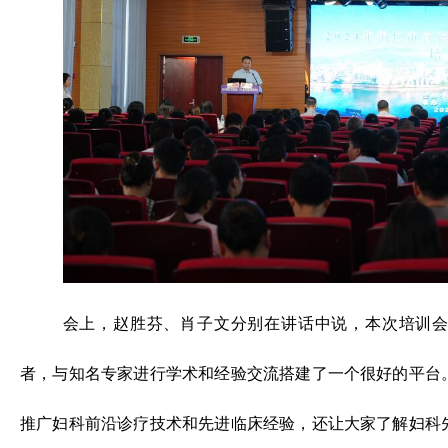
会上，赵胜芬、肖子文分别在讲话中说，本次培训
者，与知名专家进行学术和经验交流搭建了一个很好的平台
推广妇科前沿诊疗技术和先进临床经验，还让大家了解妇科