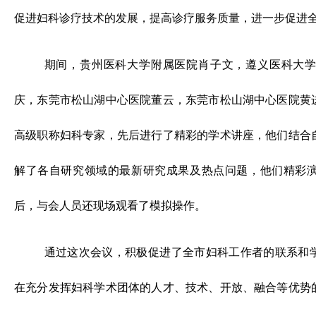
促进妇科诊疗技术的发展，提高诊疗服务质量，进一步促进
期间，贵州医科大学附属医院肖子文，遵义医科大
庆，东莞市松山湖中心医院董云，东莞市松山湖中心医院黄
高级职称妇科专家，先后进行了精彩的学术讲座，他们结合
解了各自研究领域的最新研究成果及热点问题，他们精彩
后，与会人员还现场观看了模拟操作。
通过这次会议，积极促进了全市妇科工作者的联系和
在充分发挥妇科学术团体的人才、技术、开放、融合等优势