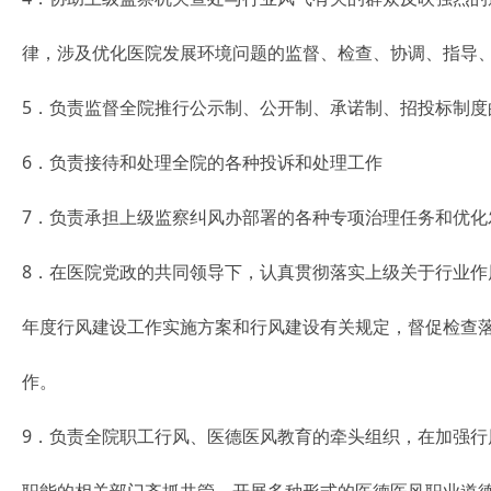
律，涉及优化医院发展环境问题的监督、检查、协调、指导
5．负责监督全院推行公示制、公开制、承诺制、招投标制度
6．负责接待和处理全院的各种投诉和处理工作
7．负责承担上级监察纠风办部署的各种专项治理任务和优化
8．在医院党政的共同领导下，认真贯彻落实上级关于行业作
年度行风建设工作实施方案和行风建设有关规定，督促检查
作。
9．负责全院职工行风、医德医风教育的牵头组织，在加强行