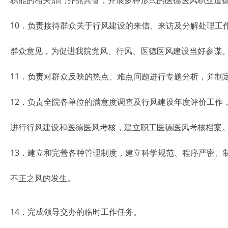
职能的相关部门齐抓共管，开展多种形式的医德医风职业道
10．负责接待群众关于行风建设的来信、来访及分解处理工
群众意见，为促进我院党风、行风、医德医风建设当好参谋
11．负责对群众反映的热点、难点问题进行专题分析，并制
12．负责全院各单位的满意度调查及行风建设年度评价工作
进行行风建设和医德医风考核，建立职工医德医风考核档案
13．建立和完善各种管理制度，建立科学规范、程序严密、
不正之风的发生。
14．完成领导交办的临时工作任务。