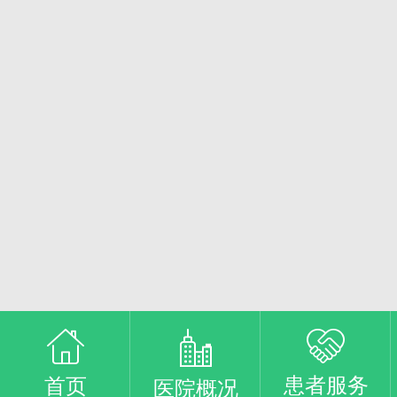
患者服务
首页
医院概况