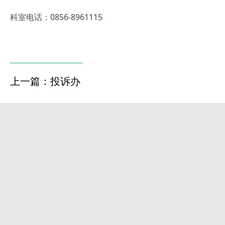
科室电话：0856-8961115
上一篇：投诉办
下一篇：环保办