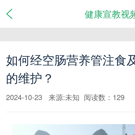
健康宣教视
如何经空肠营养管注食
的维护？
2024-10-23 来源:未知 阅读数：129